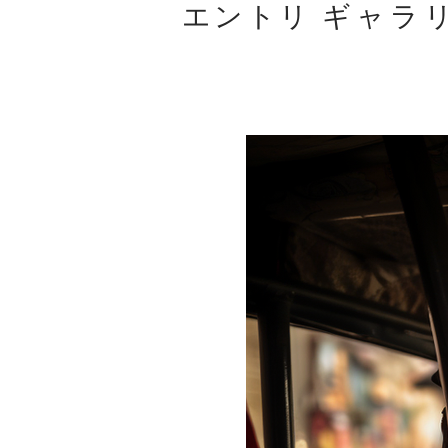
エントリ
ギャラ