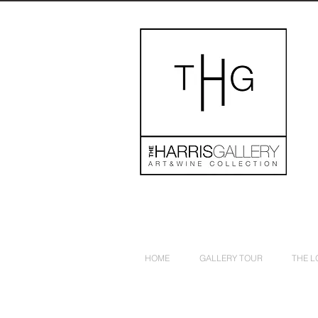
HOME
GALLERY TOUR
THE 