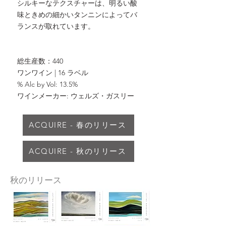
シルキーなテクスチャーは、明るい酸
味ときめの細かいタンニンによってバ
ランスが取れています。
総生産数：440
ワンワイン | 16 ラベル
% Alc by Vol: 13.5%
ワインメーカー: ウェルズ・ガスリー
ACQUIRE - 春のリリース
ACQUIRE - 秋のリリース
秋のリリース